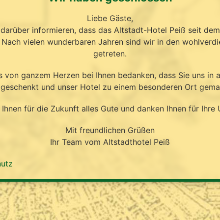
Liebe Gäste,
darüber informieren, dass das Altstadt-Hotel Peiß seit de
. Nach vielen wunderbaren Jahren sind wir in den wohlverd
getreten.
 von ganzem Herzen bei Ihnen bedanken, dass Sie uns in al
 geschenkt und unser Hotel zu einem besonderen Ort gema
Ihnen für die Zukunft alles Gute und danken Ihnen für Ihre 
Mit freundlichen Grüßen
Ihr Team vom Altstadthotel Peiß
hutz