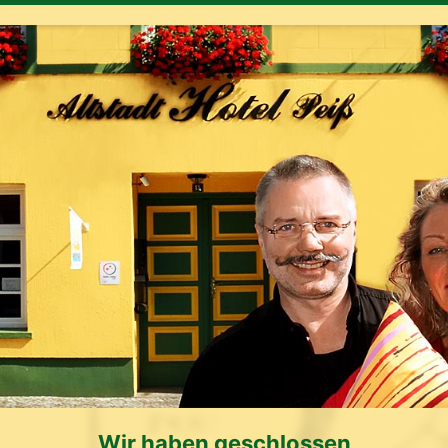
Wir haben geschlossen