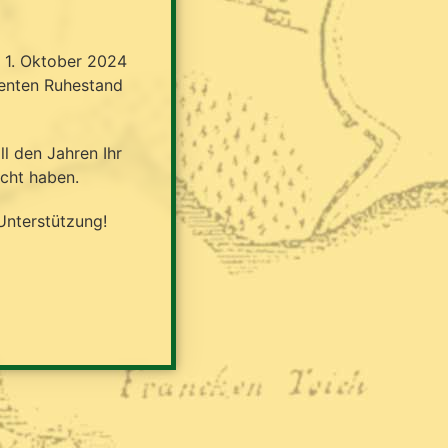
m 1. Oktober 2024
ienten Ruhestand
l den Jahren Ihr
cht haben.
Unterstützung!